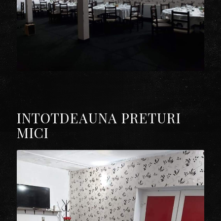
INTOTDEAUNA PRETURI
MICI