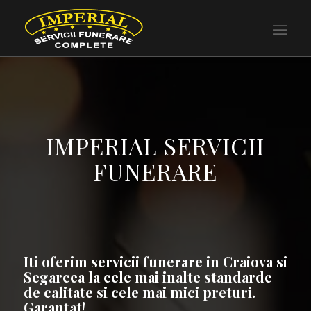
IMPERIAL SERVICII
FUNERARE
Iti oferim servicii funerare in Craiova si
Segarcea la cele mai inalte standarde
de calitate si cele mai mici preturi.
Garantat!