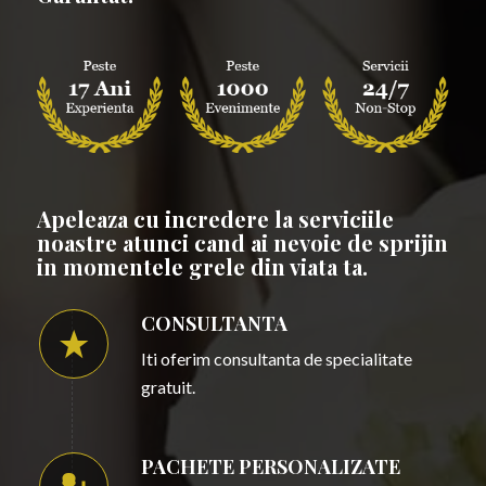
Apeleaza cu incredere la serviciile
noastre atunci cand ai nevoie de sprijin
in momentele grele din viata ta.
CONSULTANTA
Iti oferim consultanta de specialitate
gratuit.
PACHETE PERSONALIZATE