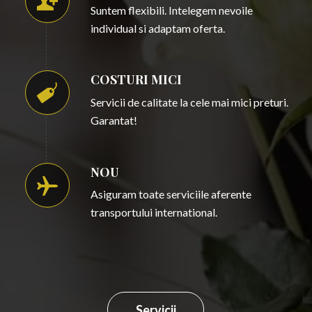
Suntem flexibili. Intelegem nevoile
individual si adaptam oferta.
COSTURI MICI
Servicii de calitate la cele mai mici preturi.
Garantat!
NOU
Asiguram toate serviciile aferente
transportului international.
Servicii