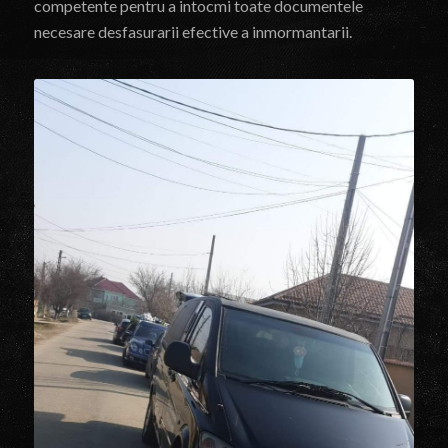
competente pentru a intocmi toate documentele
necesare desfasurarii efective a inmormantarii.