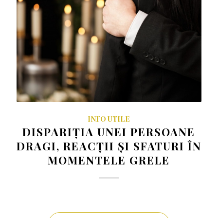
INFO UTILE
DISPARIȚIA UNEI PERSOANE
DRAGI, REACȚII ȘI SFATURI ÎN
MOMENTELE GRELE