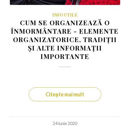
INFO UTILE
CUM SE ORGANIZEAZĂ O
ÎNMORMÂNTARE - ELEMENTE
ORGANIZATORICE, TRADIȚII
ȘI ALTE INFORMAȚII
IMPORTANTE
Citește mai mult
24 iunie 2020