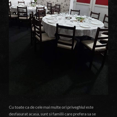
Cu toate ca de cele mai multe ori priveghiul este
desfasurat acasa, sunt si familii care prefera sa se