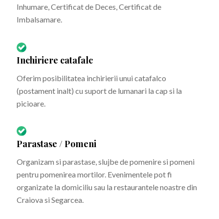
Inhumare, Certificat de Deces, Certificat de
Imbalsamare.
Inchiriere catafalc
Oferim posibilitatea inchirierii unui catafalco
(postament inalt) cu suport de lumanari la cap si la
picioare.
Parastase / Pomeni
Organizam si parastase, slujbe de pomenire si pomeni
pentru pomenirea mortilor. Evenimentele pot fi
organizate la domiciliu sau la restaurantele noastre din
Craiova si Segarcea.