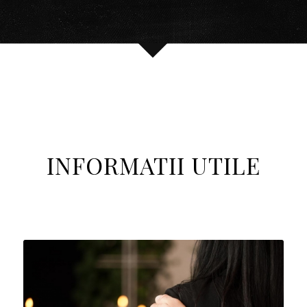
INFORMATII UTILE