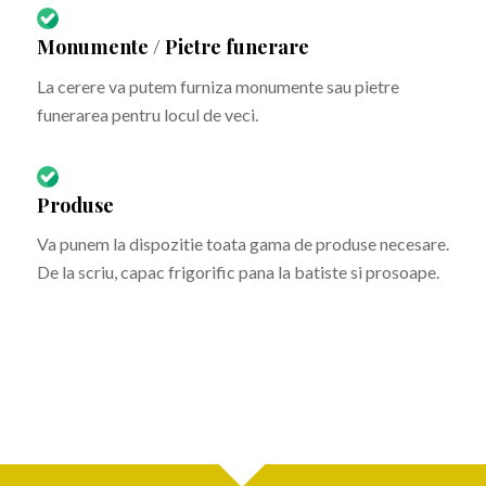
Monumente / Pietre funerare
La cerere va putem furniza monumente sau pietre
funerarea pentru locul de veci.
Produse
Va punem la dispozitie toata gama de produse necesare.
De la scriu, capac frigorific pana la batiste si prosoape.