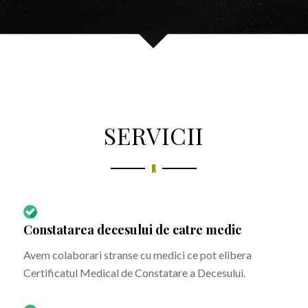
SERVICII
Constatarea decesului de catre medic
Avem colaborari stranse cu medici ce pot elibera
Certificatul Medical de Constatare a Decesului.