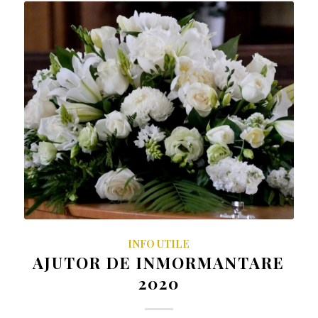
INFO UTILE
AJUTOR DE INMORMANTARE
2020