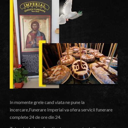
In momente grele cand viata ne pune la
incercare,Funerare Imperial va ofera servicii funerare
complete 24 de ore din 24.