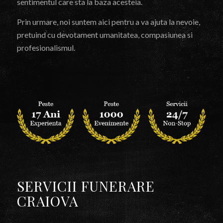
sentimentul care sta la baza acesteia.
Prin urmare, noi suntem aici pentru a va ajuta la nevoie,
pretuind cu devotament umanitatea, compasiunea si
profesionalismul.
SERVICII FUNERARE
CRAIOVA