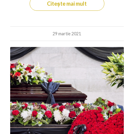
Citește mai mult
29 martie 2021