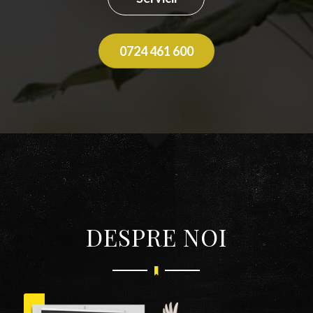
0724 461 600
DESPRE NOI