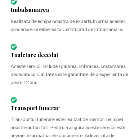
Imbalsamarea
Realizata de echipa noastra de experti. In urma acestei
procedure se elibereaza Certificatul de Imbalsamare.
Toaletare decedat
Aceste servicii include spalarea, imbracea, costumarea
decedatului. Calitatea este garantate de o experienta de
peste 12 ani.
Transport funerar
Transportul funerare este realizat de membrii echipei
noastre autorizati. Pentru a asigura aceste servicii este
nevoie de urmatoarele documente: Adeverinta de