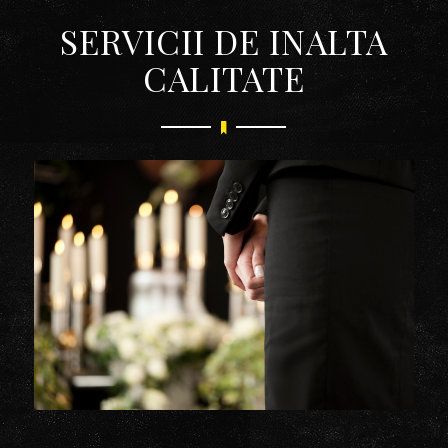
SERVICII DE INALTA
CALITATE